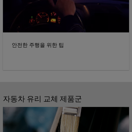
안전한 주행을 위한 팁
자동차 유리 교체 제품군