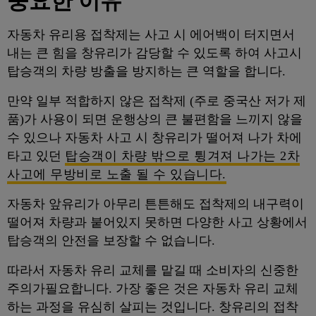
중요한 이유
자동차 유리용 접착제는 사고 시 에어백이 터지면서
내는 큰 힘을 창유리가 감당할 수 있도록 하여 사고시
탑승객의 차량 방출을 방지하는 큰 역할을 합니다.
만약 일부 적합하지 않은 접착제 (주로 중국산 저가 제
품)가 사용이 되면 운행상의 큰 불편함을 느끼지 않을
수 있으나 자동차 사고 시 창유리가 떨어져 나가 차에
타고 있던
탑승객이 차량
밖으로 튕겨져 나가는 2차
사고에 무방비로 노출 될 수 있습니다.
자동차 앞유리가 아무리 튼튼해도 접착제의 내구력이
떨어져 차량과 붙어있지 못하면 다양한 사고 상황에서
탑승객의 안전을 보장할 수 없습니다.
따라서 자동차 유리 교체를 맡길 때 소비자의 신중한
주의가필요합니다. 가장 좋은 것은 자동차 유리 교체
하는 과정을 유심히 살피는 것입니다. 창유리의 접착