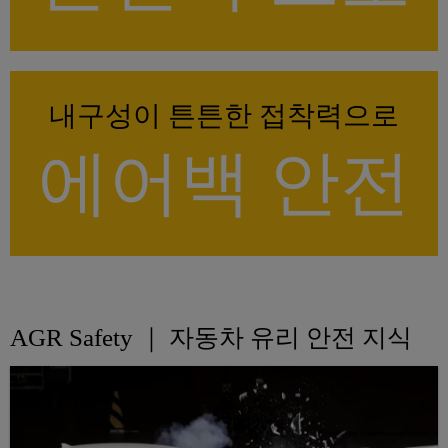
내구성이 튼튼한 접착력으로
에어백 안전
AGR Safety ｜ 자동차 유리 안전 지식