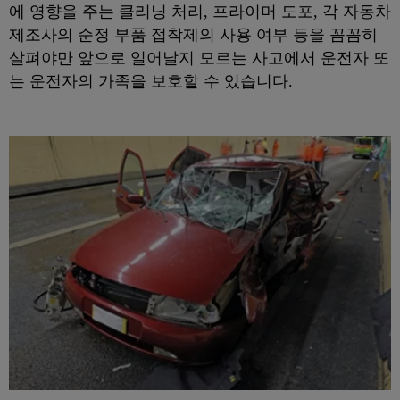
에 영향을 주는 클리닝 처리, 프라이머 도포, 각 자동차
제조사의 순정 부품 접착제의 사용 여부 등을 꼼꼼히
살펴야만 앞으로 일어날지 모르는 사고에서 운전자 또
는 운전자의 가족을 보호할 수 있습니다.