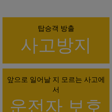
탑승객 방출
사고방지
앞으로 일어날 지 모르는 사고에
서
운전자 보호