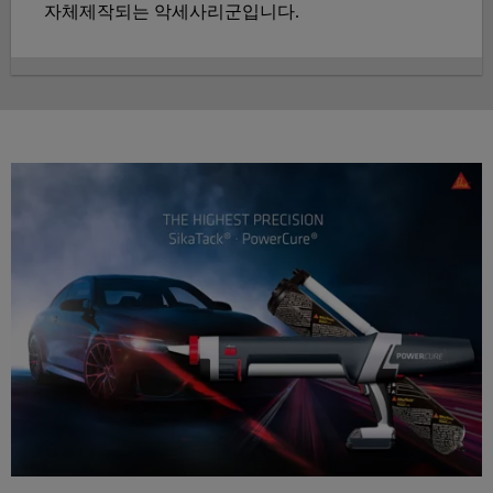
자체제작되는 악세사리군입니다.