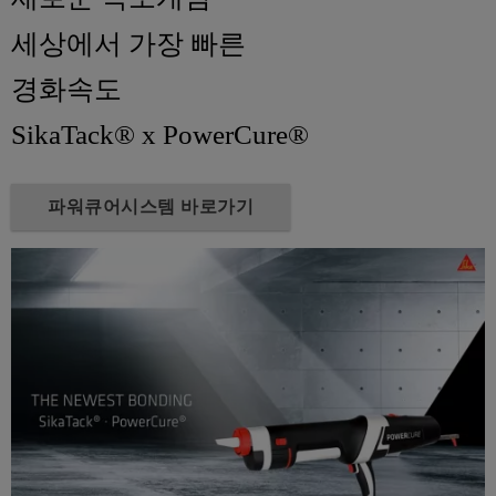
세상에서 가장 빠른
경화속도
SikaTack® x PowerCure®
파워큐어시스템 바로가기