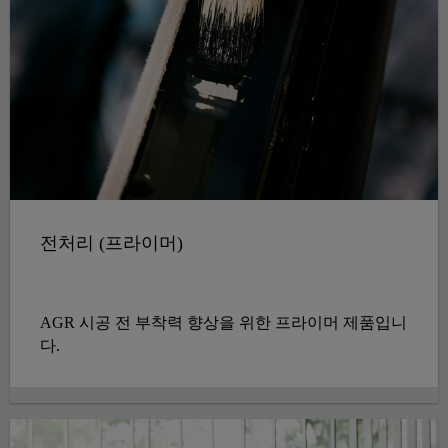
전처리 (프라이머)
AGR 시공 전 부착력 향상을 위한 프라이머 제품입니
다.