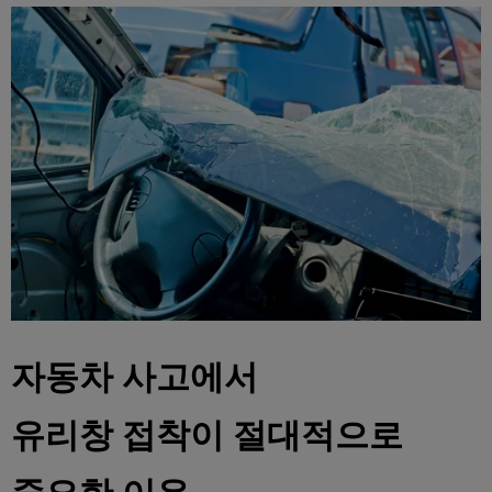
자동차 사고에서
유리창 접착이 절대적으로