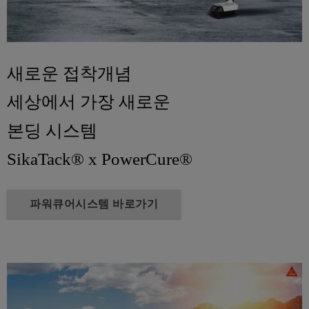
새로운 접착개념
세상에서 가장 새로운
본딩 시스템
SikaTack® x PowerCure®
파워큐어시스템 바로가기