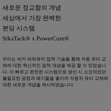
새로운 정교함의 개념
세상에서 가장 완벽한
본딩 시스템
SikaTack® x PowerCure®
우리는 씨카 파워큐어 접착 기술을 통해 자동 유리 교
체에 대한 혁신적인 접착 개념을 제공 할 수 있었습니
다. 이 빠르고 완전한 시스템으로 생산 시 소요되었던
불필요한 공정과 폐기물을 줄이며 자동차 유리 교체에
대한 새로운 개념을 제시하였습니다.