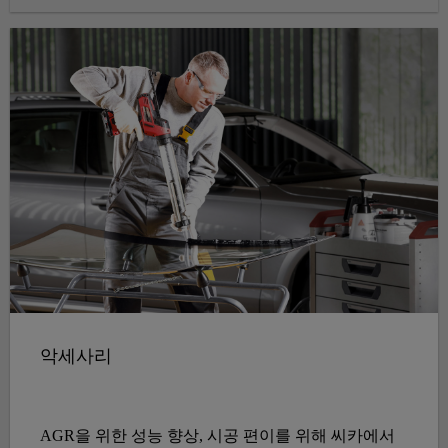
악세사리
AGR을 위한 성능 향상, 시공 편이를 위해 씨카에서