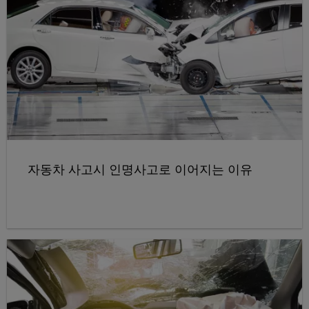
자동차 사고시 인명사고로 이어지는 이유