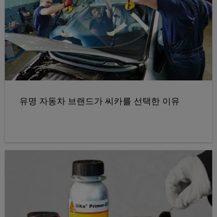
유명 자동차 브랜드가 씨카를 선택한 이유