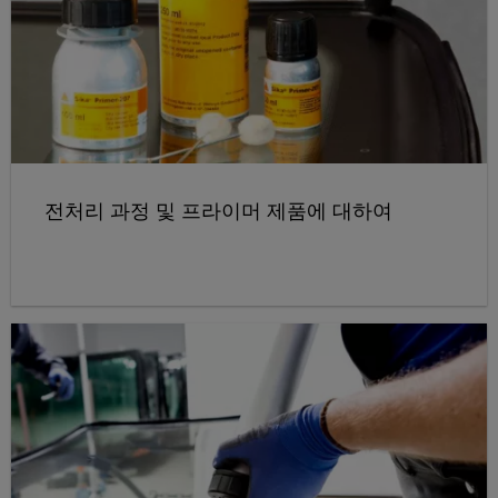
전처리 과정 및 프라이머 제품에 대하여