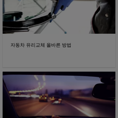
자동차 유리교체 올바른 방법