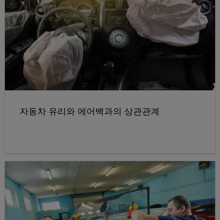
자동차 유리와 에어백과의 상관관계