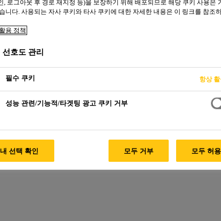
, 로그아웃 후 경로 재지정 등)을 보장하기 위해 배포되므로 해당 쿠키 사용은
습니다. 사용되는 자사 쿠키와 타사 쿠키에 대한 자세한 내용은 이 링크를 참조
활용 정책
 선호도 관리
필수 쿠키
항상 
성능 관련/기능적/타겟팅 광고 쿠키 거부
내 선택 확인
모두 거부
모두 허