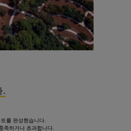
.
시트를 완성했습니다.
 충족하거나 초과합니다.