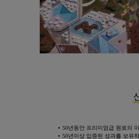
50년동안 프리미엄급 원료의 
50년이상 입증된 성과를 보유