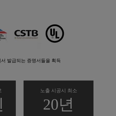
에서 발급되는 증명서들을 획득
로
노출 시공시 최소
된
20년