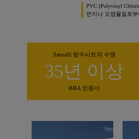
PVC (Polyvinyl 
먼지나 오염물질로부터
Sarnafil 방수시트의 수명
35년 이상
BBA 인증서