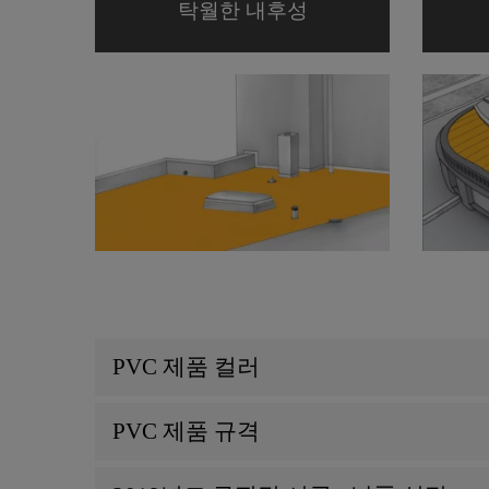
탁월한 내후성
PVC 제품 컬러
PVC 제품 규격