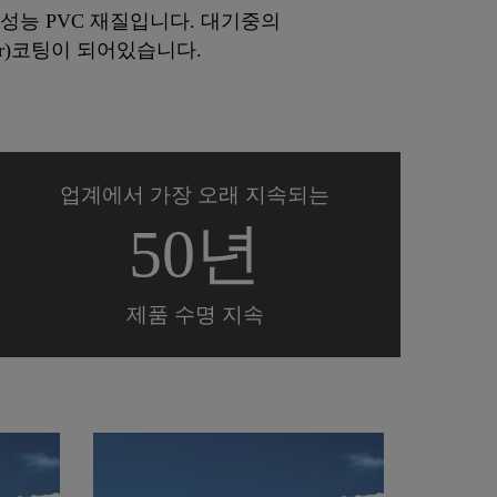
내장된 고성능 PVC 재질입니다. 대기중의
r)코팅이 되어있습니다.
업계에서 가장 오래 지속되는
50년
제품 수명 지속