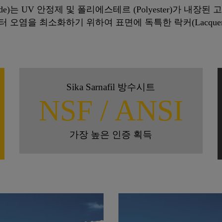
Chloride)는 UV 안정제 및 폴리에스테르 (Polyester)가 
 오염을 최소화하기 위하여 표면에 독특한 락커(Lacque
Sika Sarnafil 방수시트
NSF / ANSI
가장 높은 인증 획득