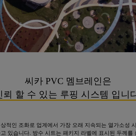
씨카 PVC 멤브레인은
신뢰 할 수 있는 루핑 시스템 입니다
이상적인 조화로 업계에서 가장 오래 지속되는 열가소성 
하고 있습니다. 방수 시트는 패키지 라벨에 표시된 두께를