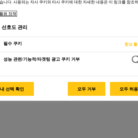
습니다. 사용되는 자사 쿠키와 타사 쿠키에 대한 자세한 내용은 이 링크를 참조
활용 정책
다리
 선호도 관리
필수 쿠키
항상 
성능 관련/기능적/타겟팅 광고 쿠키 거부
내 선택 확인
모두 거부
모두 허