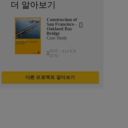
더 알아보기
Construction of
San Francisco -
Oakland Bay
Bridge
Case Study
PDF - 414 KB
(EN)
다른 프로젝트 알아보기