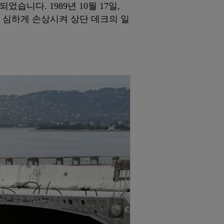
니다. 1989년 10월 17일,
을 심하게 손상시켜 상단 데크의 일