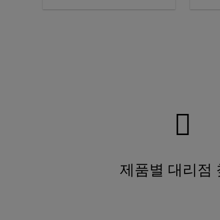
제품별 대리점