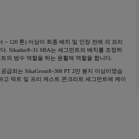
000 리터 ~ 120 톤) 이상이 최종 배치 및 인장 전에 각 프리
Sikadur®-31 SBA는 세그먼트의 배치를 조정하
인트의 방수 역할을 하는 윤활제 역할을 합니다.
되는 SikaGrout®-300 PT 2만 봉지 이상이였습
하고 덕트 및 프리 캐스트 콘크리트 세그먼트에 케이