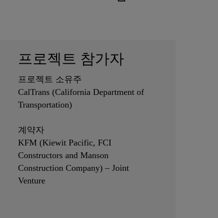
프로젝트 참가자
프로젝트 소유주
CalTrans (California Department of
Transportation)
계약자
KFM (Kiewit Pacific, FCI
Constructors and Manson
Construction Company) – Joint
Venture