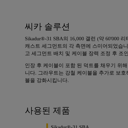
씨카 솔루션
Sikadur®-31 SBA의 16,000 갤런 (약 60'
캐스트 세그먼트의 각 측면에 스미어되었습니다. 
고 세그먼트 배치 및 케이블 장력 조정 후 조
인장 후 케이블이 포함 된 덕트를 채우기 위해 공급
니다. 그라우트는 강철 케이블을 추가로 보호
블을 강화시킵니다.
사용된 제품
Sikadur®-31 SBA