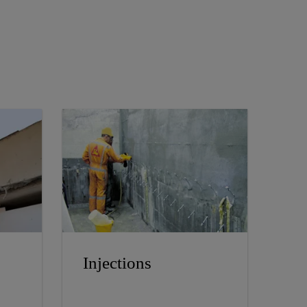
Injections