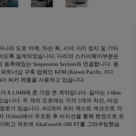
니라 도로 어깨, 차선 폭, 시야 거리 정지 및 기타
족하도록 설계되었습니다. 다리의 스카이웨이부분은
and의 동쪽에있는 Suspension Section과 연결합니다. 동
 구축 업체인 KFM (Kiewit Pacific, FCI
n Company)이 씨카 제품을 사용하고 있습니다.
s가 $ 1.04B에 준 가장 큰 계약입니다. 길이는 1.6km
습니다. 두 개의 도로에는 각각 5개의 차선, 비상
전거 경로가 있습니다. 452개의 프리 캐스트 섹션으로 각
 161km)에서 주조된 후 바지선을 통해 현장으로 운
고 덕트에 SikaGrout®-300 PT를 그라우팅했습