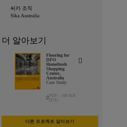
씨카 조직
Sika Australia
더 알아보기
Flooring for
DFO
Homebush
Shopping
Center,
Australia
Case Study
PDF - 348 KB
(EN)
다른 프로젝트 알아보기