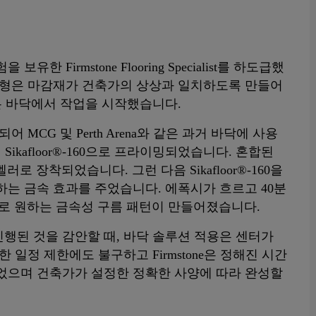
한 Firmstone Flooring Specialist를 하도급했
모형은 마감재가 건축가의 상상과 일치하도록 만들어
ne은 바닥에서 작업을 시작했습니다.
 MCG 및 Perth Arena와 같은 과거 바닥에 사용
ikafloor®-160으로 프라이밍되었습니다. 혼합된
프 레벨러로 장착되었습니다. 그런 다음 Sikafloor®-160을
하는 금속 효과를 주었습니다. 에폭시가 흐르고 40분
과로 원하는 금속성 구름 패턴이 만들어졌습니다.
행된 것을 감안할 때, 바닥 솔루션 적용은 센터가
 일정 제한에도 불구하고 Firmstone은 정해진 시간
었으며 건축가가 설정한 정확한 사양에 따라 완성할