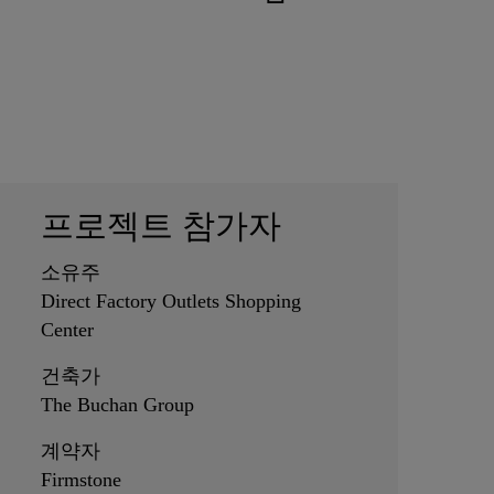
프로젝트 참가자
소유주
Direct Factory Outlets Shopping
Center
건축가
The Buchan Group
계약자
Firmstone