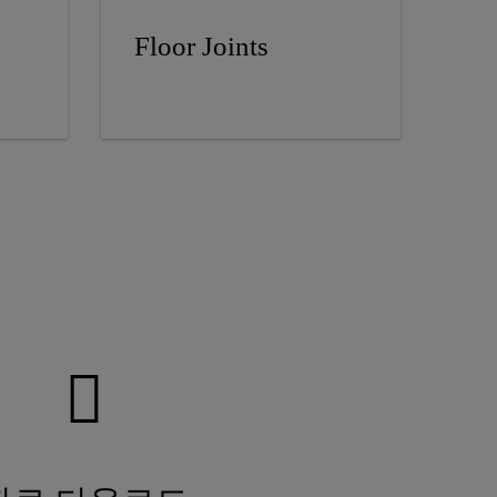
Floor Joints