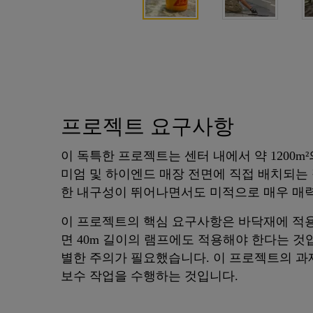
프로젝트 요구사항
이 독특한 프로젝트는 센터 내에서 약 1200
미엄 및 하이엔드 매장 전면에 직접 배치되는 
한 내구성이 뛰어나면서도 미적으로 매우 매
이 프로젝트의 핵심 요구사항은 바닥재에 적
면 40m 길이의 램프에도 적용해야 한다는 것
별한 주의가 필요했습니다. 이 프로젝트의 
보수 작업을 수행하는 것입니다.