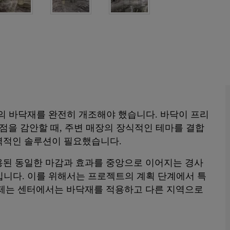
m²의 바닥재를 완전히 개조해야 했습니다. 바닥이 프리
점을 감안할 때, 주변 매장의 장식적인 테마를 결합
력적인 솔루션이 필요했습니다.
용된 동일한 마감과 효과를 중앙으로 이어지는 경사
입니다. 이를 위해서는 프로젝트의 계획 단계에서 특
과제는 센터에서는 바닥재를 적용하고 다른 지역으로