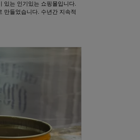
이 있는 인기있는 쇼핑몰입니다.
로 만들었습니다. 수년간 지속적