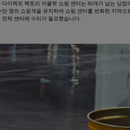
 다이렉트 팩토리 아울렛 쇼핑 센터는 80개가 넘는 상점
 수만 명의 쇼핑객을 유치하여 쇼핑 센터를 번화한 지역으
 전체 센터에 수리가 필요했습니다.