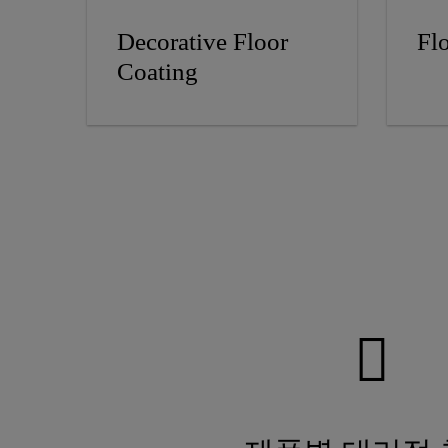
Decorative Floor
Fl
Coating