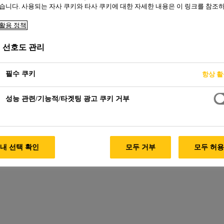
습니다. 사용되는 자사 쿠키와 타사 쿠키에 대한 자세한 내용은 이 링크를 참조
활용 정책
쇼핑 센터
 선호도 관리
필수 쿠키
항상 
성능 관련/기능적/타겟팅 광고 쿠키 거부
내 선택 확인
모두 거부
모두 허