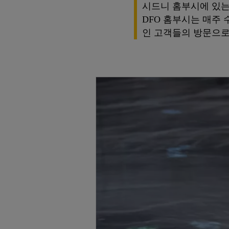
시드니 홈부시에 있는
DFO 홈부시는 매주
인 고객들의 방문으로