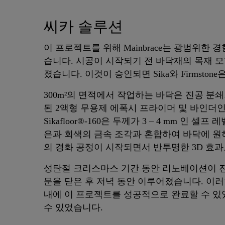
씨카 솔루션
이 프로젝트를 위해 Mainbrace는 광범위한 경험을 보유
습니다. 시공이 시작되기 전 바닥재의 목재 
졌습니다. 이것이 승인되면 Sika와 Firmsto
300m²의 면적에서 작업하는 바닥은 진공 분쇄되어
된 2액형 무용제 에폭시 프라이머 및 바인더인 S
Sikafloor®-160은 두께가 3 – 4 mm 인 셀
은과 회색의 금속 조각과 혼합하여 바닥에 원
의 경화 공정이 시작되면서 반투명한 3D 효
성탄절 크리스마스 기간 동안 리노베이션이 진
문을 닫은 후 저녁 동안 이루어졌습니다. 이러한
내에 이 프로젝트를 성공적으로 완료할 수 있
수 있었습니다.