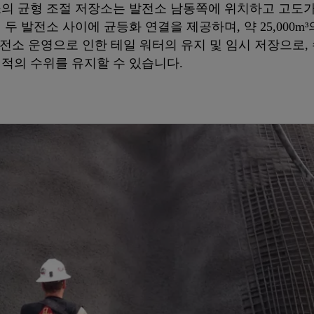
 균형 조절 저장소는 발전소 남동쪽에 위치하고 고도가 1
두 발전소 사이에 균등화 연결을 제공하며, 약 25,000m
발전소 운영으로 인한 테일 워터의 유지 및 임시 저장으로
적의 수위를 유지할 수 있습니다.