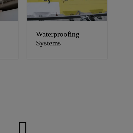
Waterproofing
Systems