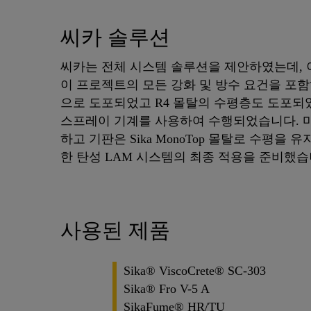
씨카 솔루션
씨카는 전체 시스템 솔루션을 제안하였는데, 
이 프로젝트의 모든 강화 및 방수 요건을 포함
으로 도포되었고 R4 몰탈의 수평층도 도포되
스프레이 기계를 사용하여 수행되었습니다. 마지막으로
하고 기판은 Sika MonoTop 몰탈로 수평을 유
한 탄성 LAM 시스템의 최종 적용을 준비했습
사용된 제품
Sika® ViscoCrete® SC-303
Sika® Fro V-5 A
SikaFume® HR/TU