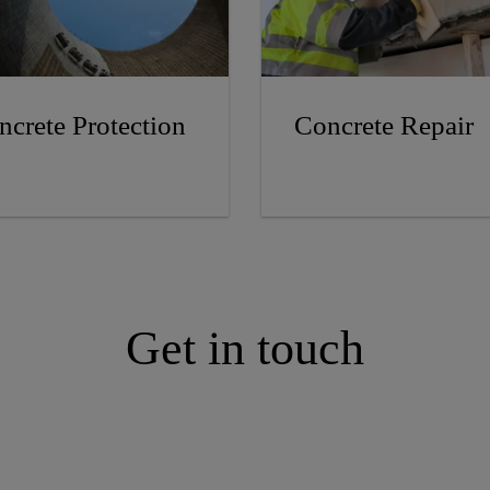
ncrete Protection
Concrete Repair
Get in touch