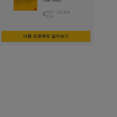
Case Study
PDF - 342 KB
(EN)
다른 프로젝트 알아보기