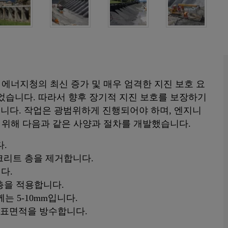
방 에너지청의 최신 증가 및 매우 엄격한 지진 보호 요
었습니다. 따라서 향후 장기적 지진 보호를 보장하기
니다. 작업은 광범위하게 진행되어야 하며, 엔지니
 위해 다음과 같은 사양과 절차를 개발했습니다.
.
콘크리트 층을 제거합니다.
다.
 층을 적용합니다.
는 5-10mm입니다.
 표면적을 방수합니다.