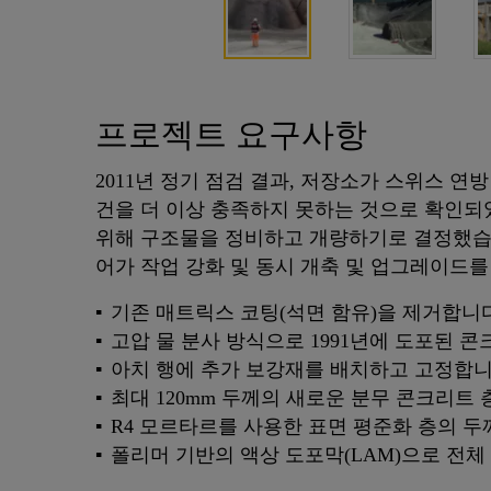
프로젝트 요구사항
2011년 정기 점검 결과, 저장소가 스위스 연
건을 더 이상 충족하지 못하는 것으로 확인되
위해 구조물을 정비하고 개량하기로 결정했습
어가 작업 강화 및 동시 개축 및 업그레이드를
기존 매트릭스 코팅(석면 함유)을 제거합니다
고압 물 분사 방식으로 1991년에 도포된 
아치 행에 추가 보강재를 배치하고 고정합니
최대 120mm 두께의 새로운 분무 콘크리트
R4 모르타르를 사용한 표면 평준화 층의 두께
폴리머 기반의 액상 도포막(LAM)으로 전체