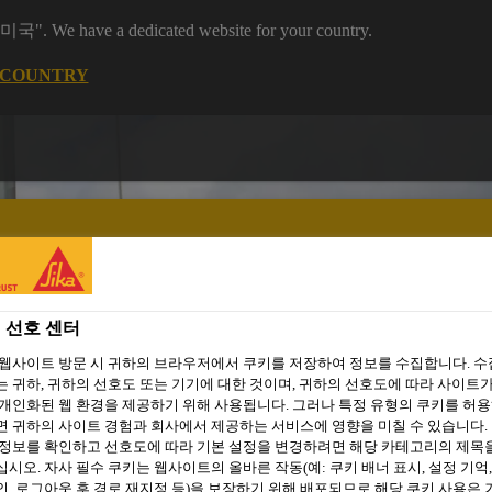
 "미국". We have a dedicated website for your country.
 COUNTRY
 선호 센터
주거용 건축
씨카 프로젝트
자료 다운로드
소셜 미디어
 웹사이트 방문 시 귀하의 브라우저에서 쿠키를 저장하여 정보를 수집합니다. 
 귀하, 귀하의 선호도 또는 기기에 대한 것이며, 귀하의 선호도에 따라 사이트가
개인화된 웹 환경을 제공하기 위해 사용됩니다. 그러나 특정 유형의 쿠키를 허
 귀하의 사이트 경험과 회사에서 제공하는 서비스에 영향을 미칠 수 있습니다. 
 정보를 확인하고 선호도에 따라 기본 설정을 변경하려면 해당 카테고리의 제목
시오. 자사 필수 쿠키는 웹사이트의 올바른 작동(예: 쿠키 배너 표시, 설정 기억,
, 로그아웃 후 경로 재지정 등)을 보장하기 위해 배포되므로 해당 쿠키 사용은