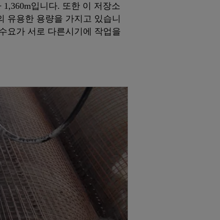
,360m입니다. 또한 이 저장소
³의 유용한 용량을 가지고 있습니
, 수요가 서로 다른시기에 작업을