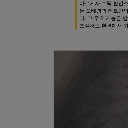
아르게사 수력 발전소의
는 오베렘과 터트만의 
다. 그 주요 기능은 
조절하고 환경에서 최