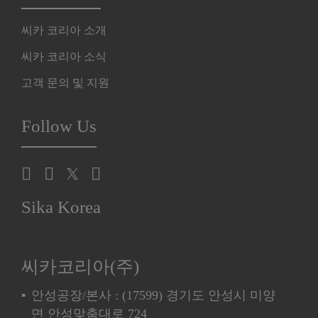
씨카 코리아 소개
씨카 코리아 소식
고객 문의 및 지원
Follow Us
Sika Korea
씨카코리아(주)
안성공장/본사 : (17599) 경기도 안성시 미양
면 안성맞춤대로 724