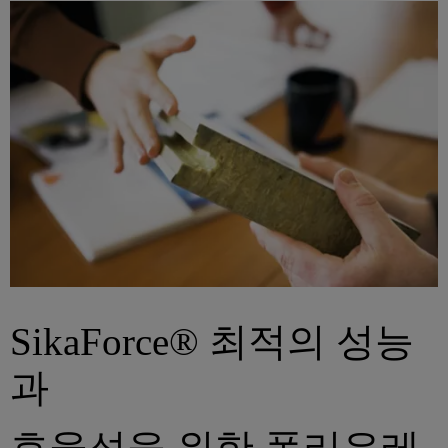
SikaForce® 최적의 성능
과
효율성을 위한 폴리우레