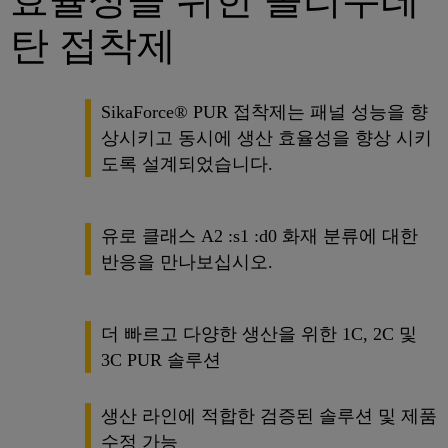
탄 접착제
SikaForce® PUR 접착제는 패널 성능을 향
상시키고 동시에 생산 효율성을 향상 시키
도록 설계되었습니다.
유로 클래스 A2 :s1 :d0 화재 분류에 대한
반응을 만나보십시오.
더 빠르고 다양한 생산을 위한 1C, 2C 및
3C PUR 솔루션
생산 라인에 적합한 검증된 솔루션 및 제품
수정 가능