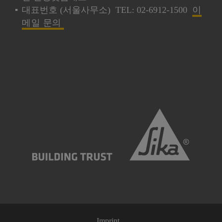
대표번호 (서울사무소) TEL: 02-6912-1500
이
메일 문의
Imprint