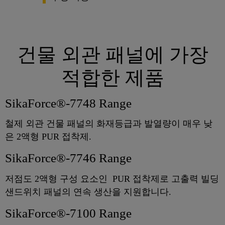
건물 외관 패널에 가장
적합한 제품
SikaForce®-7748 Range
철제 외관 건물 패널의 화재등급과 발열량이 매우 낮
은 2액형 PUR 접착제.
SikaForce®-7746 Range
저점도 2액형 구성 요소인 PUR 접착제로 고출력 빌딩
샌드위치 패널의 연속 생산을 지원합니다.
SikaForce®-7100 Range