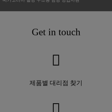
씨카코리아 빌딩 구조용 담당 영업사원
Get in touch
제품별 대리점 찾기