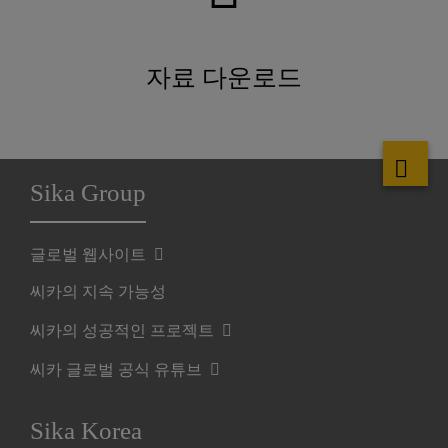
자료 다운로드
Sika Group
글로벌 웹사이트
씨카의 지속 가능성
씨카의 성공적인 프로젝트
씨카 글로벌 공식 유튜브
Sika Korea