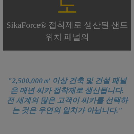
도
SikaForce® 접착제로 생산된 샌드
위치 패널의
"2,500,000㎡ 이상 건축 및 건설 패널
은 매년 씨카 접착제로 생산됩니다.
전 세계의 많은 고객이 씨카를 선택하
는 것은 우연의 일치가 아닙니다."