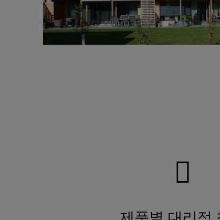
제품별 대리점