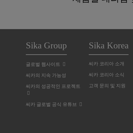
Sika Group
Sika Korea
씨카 코리아 소개
글로벌 웹사이트
씨카 코리아 소식
씨카의 지속 가능성
고객 문의 및 지원
씨카의 성공적인 프로젝트
씨카 글로벌 공식 유튜브