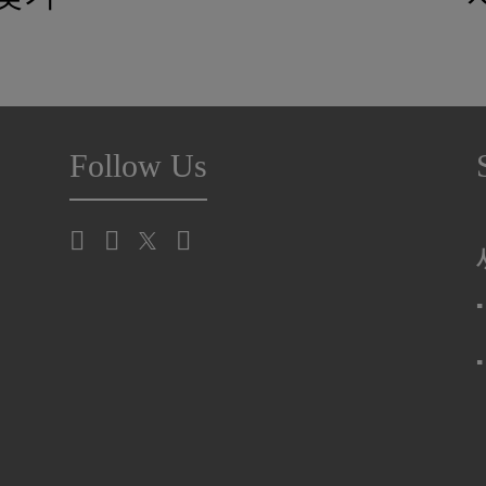
Follow Us