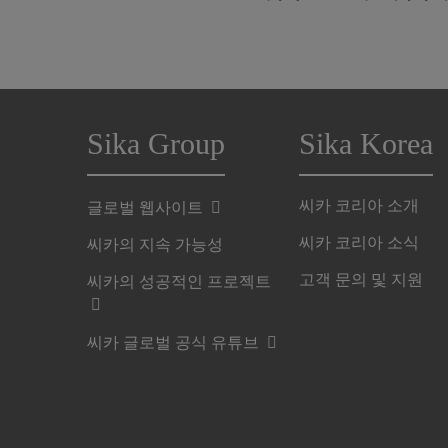
Sika Group
Sika Korea
씨카 코리아 소개
글로벌 웹사이트
씨카 코리아 소식
씨카의 지속 가능성
고객 문의 및 지원
씨카의 성공적인 프로젝트
씨카 글로벌 공식 유튜브