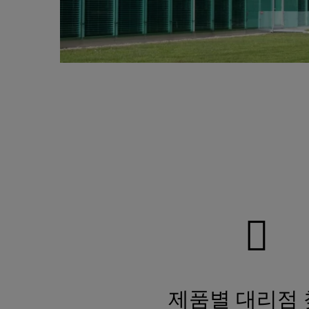
제품별 대리점