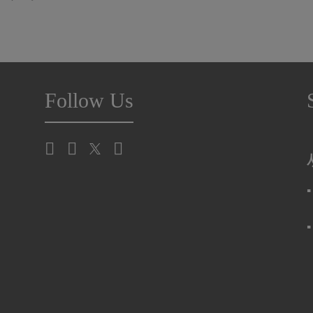
Follow Us