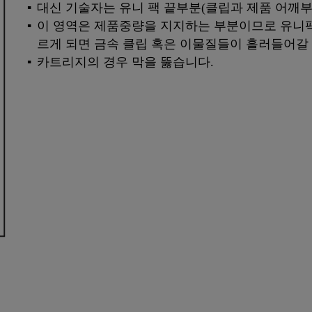
대신 기술자는 유니 팩 끝부분(클립과 제품 어깨부
이 영역은 제품중량을 지지하는 부분이므로 유니팩
르게 되면 금속 클립 혹은 이물질들이 흘러들어갈 
카트리지의 경우 막을 뚫습니다.