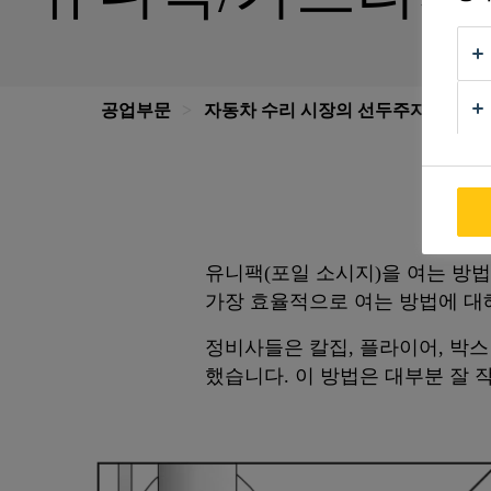
공업부문
자동차 수리 시장의 선두주자: 씨카
유니팩(포일 소시지)을 여는 방
가장 효율적으로 여는 방법에 대
정비사들은 칼집, 플라이어, 박스
했습니다. 이 방법은 대부분 잘 