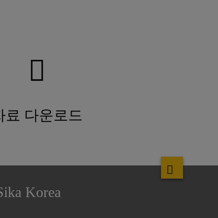
자료 다운로드
Sika Korea