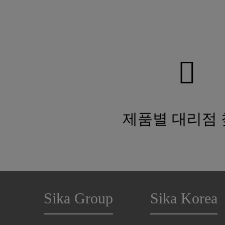
제품별 대리점
Sika Group
Sika Korea