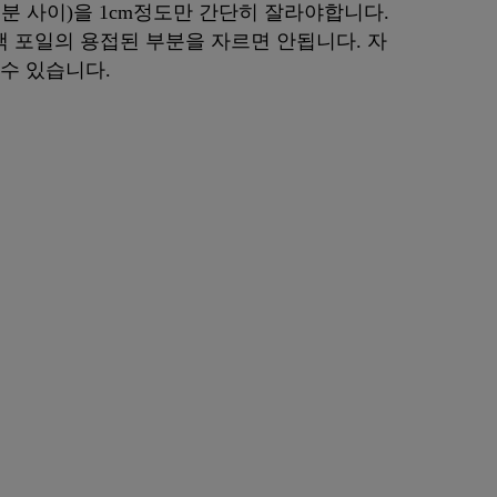
분 사이)을 1cm정도만 간단히 잘라야합니다.
 포일의 용접된 부분을 자르면 안됩니다. 자
수 있습니다.