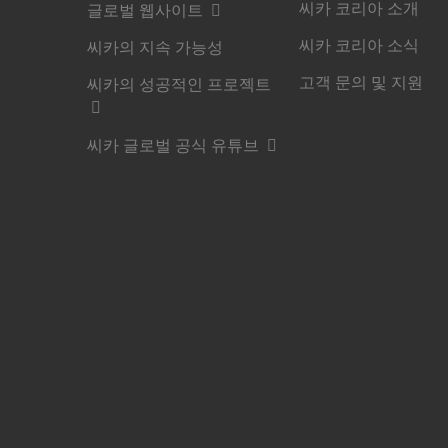
씨카 코리아 소개
글로벌 웹사이트
씨카 코리아 소식
씨카의 지속 가능성
고객 문의 및 지원
씨카의 성공적인 프로젝트
씨카 글로벌 공식 유튜브