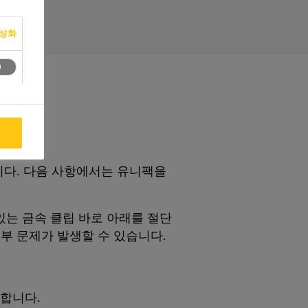
활성화
용
니다. 다음 사항에서는 유니팩을
있는 금속 클립 바로 아래를 절단
일부 문제가 발생할 수 있습니다.
장합니다.